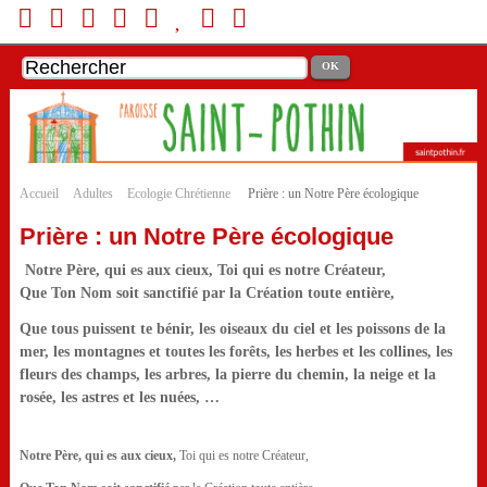
Accueil
Adultes
Ecologie Chrétienne
Prière : un Notre Père écologique
Prière : un Notre Père écologique
Notre Père, qui es aux cieux, Toi qui es notre Créateur,
Que Ton Nom soit sanctifié par la Création toute entière,
Que tous puissent te bénir, les oiseaux du ciel et les poissons de la
mer, les montagnes et toutes les forêts, les herbes et les collines, les
fleurs des champs, les arbres, la pierre du chemin, la neige et la
rosée, les astres et les nuées, …
Notre Père, qui es aux cieux,
Toi qui es notre Créateur,