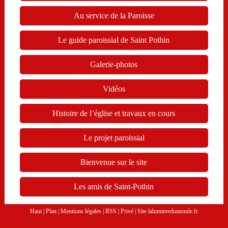
Au service de la Paroisse
Le guide paroissial de Saint Pothin
Galerie-photos
Vidéos
Histoire de l’église et travaux en cours
Le projet paroissial
Bienvenue sur le site
Les amis de Saint-Pothin
Haut
|
Plan
|
Mentions légales
|
RSS
|
Privé
|
Site lalumieredumonde.fr