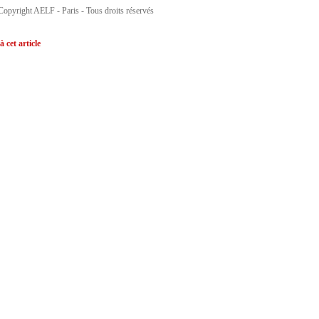
Copyright AELF - Paris - Tous droits réservés
à cet article